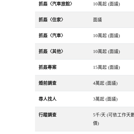
抓姦〈汽車旅館〉
10萬起 (面議)
抓姦〈住家〉
面議
抓姦〈汽車〉
10萬起 (面議)
抓姦〈其他〉
10萬起 (面議)
抓姦專案
15萬起 (面議)
婚前調查
4萬起 (面議)
尋人找人
3萬起 (面議)
行蹤調查
5千/天 (可依工作天
價)