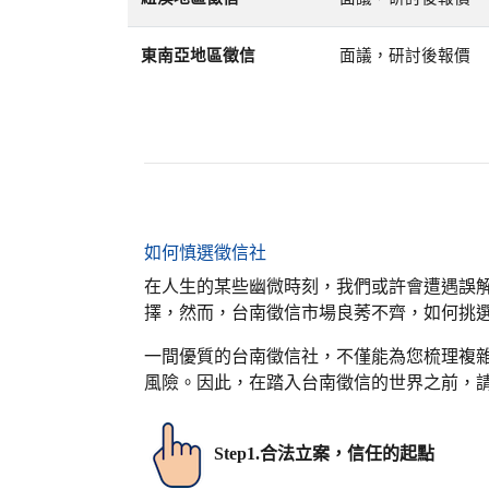
東南亞地區徵信
面議，研討後報價
如何慎選徵信社
在人生的某些幽微時刻，我們或許會遭遇誤
擇，然而，台南徵信市場良莠不齊，如何挑
一間優質的台南徵信社，不僅能為您梳理複
風險。因此，在踏入台南徵信的世界之前，
Step1.
合法立案，信任的起點