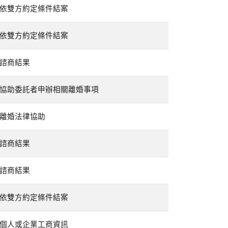
依雙方約定條件結案
依雙方約定條件結案
諮商結果
協助委託者申辦相關離婚事項
離婚法律協助
諮商結果
諮商結果
依雙方約定條件結案
個人或企業工商資訊