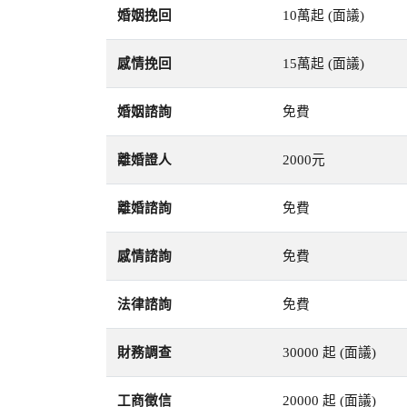
婚姻挽回
10萬起 (面議)
感情挽回
15萬起 (面議)
婚姻諮詢
免費
離婚證人
2000元
離婚諮詢
免費
感情諮詢
免費
法律諮詢
免費
財務調查
30000 起 (面議)
工商徵信
20000 起 (面議)