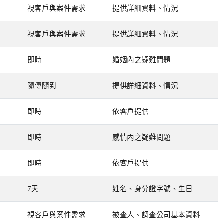
視客戶與案件需求
提供詳細資料、情況
視客戶與案件需求
提供詳細資料、情況
即時
婚姻內之疑難問題
隨傳隨到
提供詳細資料、情況
即時
依客戶提供
即時
感情內之疑難問題
即時
依客戶提供
7天
姓名、身分證字號、生日
視客戶與案件需求
被查人、調查公司基本資料