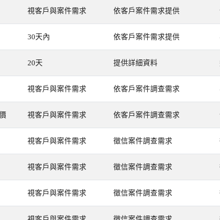
視客戶與案件需求
依客戶案件需求提供
30天內
依客戶案件需求提供
20天
提供詳細資料
視客戶與案件需求
依客戶案件調查需求
價
視客戶與案件需求
依客戶案件調查需求
視客戶與案件需求
徵信案件調查需求
視客戶與案件需求
徵信案件調查需求
視客戶與案件需求
徵信案件調查需求
視客戶與案件需求
徵信案件調查需求