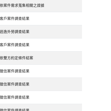
依案件需求蒐集相關之證據
客戶案件調查結果
逃逸外勞調查結果
客戶案件調查結果
依雙方約定條件結案
徵信案件調查結果
徵信案件調查結果
徵信案件調查結果
徵信案件調查結果