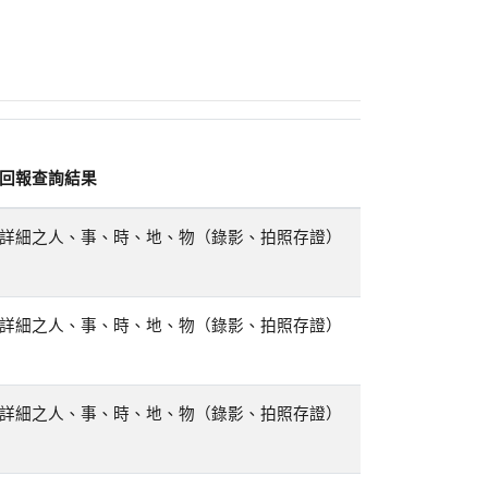
回報查詢結果
詳細之人、事、時、地、物（錄影、拍照存證）
詳細之人、事、時、地、物（錄影、拍照存證）
詳細之人、事、時、地、物（錄影、拍照存證）