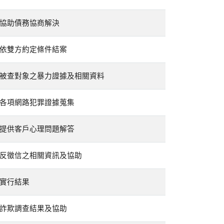
協助債務協商解決
依雙方約定條件結案
被查對象之暴力證據及相關資料
各項網路犯罪證據蒐集
提供客戶心理問題解答
反徵信之相關資訊及協助
實行結果
詐欺調查結果及協助