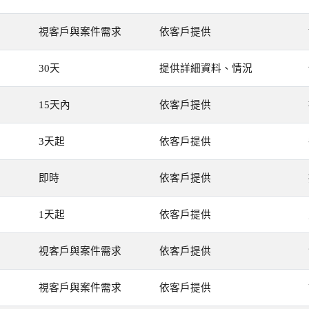
視客戶與案件需求
依客戶提供
30天
提供詳細資料、情況
15天內
依客戶提供
3天起
依客戶提供
即時
依客戶提供
1天起
依客戶提供
視客戶與案件需求
依客戶提供
視客戶與案件需求
依客戶提供