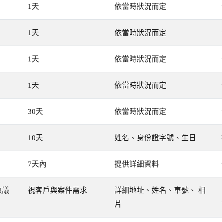
1天
依當時狀況而定
1天
依當時狀況而定
1天
依當時狀況而定
1天
依當時狀況而定
30天
依當時狀況而定
10天
姓名、身份證字號、生日
7天內
提供詳細資料
數議
視客戶與案件需求
詳細地址、姓名、車號、 相
片