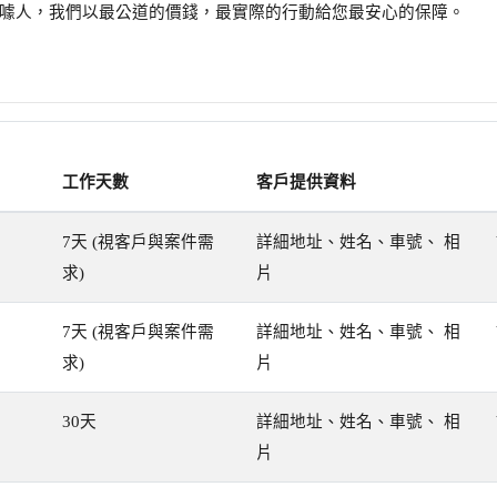
噱人，我們以最公道的價錢，最實際的行動給您最安心的保障。
工作天數
客戶提供資料
7天 (視客戶與案件需
詳細地址、姓名、車號、 相
求)
片
7天 (視客戶與案件需
詳細地址、姓名、車號、 相
求)
片
30天
詳細地址、姓名、車號、 相
片