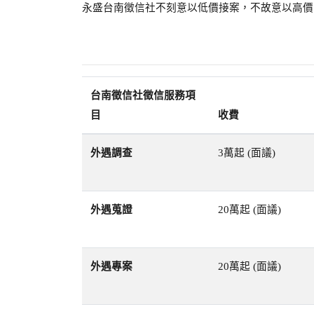
永盛台南徵信社不刻意以低價接案，不故意以高價
台南徵信社徵信服務項
目
收費
外遇調查
3萬起 (面議)
外遇蒐證
20萬起 (面議)
外遇專案
20萬起 (面議)