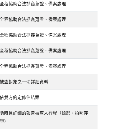
全程協助合法抓姦蒐證、備案處理
全程協助合法抓姦蒐證、備案處理
全程協助合法抓姦蒐證、備案處理
全程協助合法抓姦蒐證、備案處理
全程協助合法抓姦蒐證、備案處理
被查對象之一切詳細資料
依雙方約定條件結案
隨時且詳細的報告被查人行程（錄影、拍照存
證）