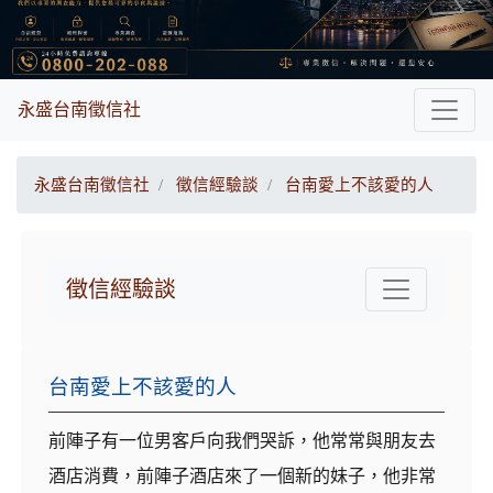
永盛台南徵信社
永盛台南徵信社
徵信經驗談
台南愛上不該愛的人
徵信經驗談
台南愛上不該愛的人
前陣子有一位男客戶向我們哭訴，他常常與朋友去
酒店消費，前陣子酒店來了一個新的妹子，他非常