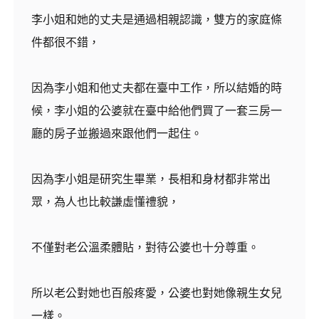
李小姐和她的丈夫是通過相親認識，雙方的家庭條
件都很不錯，
因為李小姐和他丈夫都在臺中工作，所以結婚的時
候，李小姐的公婆就在臺中給他們買了一套三房一
廳的房子並搬過來跟他們一起住。
因為李小姐是研究生畢業，長相和身材都非常出
眾，為人也比較謙虛懂禮貌，
不僅對老公溫柔體貼，對待公婆也十分尊重。
所以老公對她也百般疼愛，公婆也對她像親生女兒
一樣。