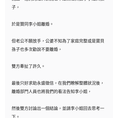
子，
於是贊同李小姐離婚。
但老公不願放手，公婆不知為了家庭完整或是寶貝
孫子也多次勸說不要離婚，
雙方牽扯了許久。
最後只好求助永盛徵信，在我們瞭解整體狀況後，
離婚部門人員也將我們的看法告知李小姐，
然後雙方討論出一個結論，並請李小姐回去思考一
下。