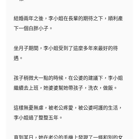
結婚兩年之後，李小姐在長輩的期待之下，順利產
下一個白胖小子。
坐月子期間，李小姐受到了這麼多年來最好的待
遇。
孩子稍微大一點的時候，在公婆的建議下，李小姐
繼續去上班，她婆婆幫她帶孩子，洗衣，做飯。
這樣無憂無慮，被老公疼愛，被公婆呵護的生活，
李小姐過了整整五年。
直到某日，她在老公的手機上發現了一條和別的女