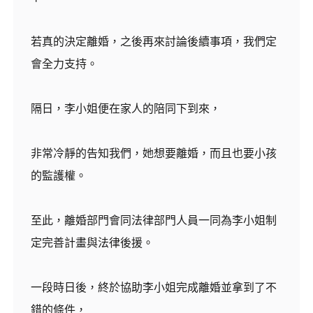
若真的決定離婚，之後再來討論後續事項，我們定
會全力支持。
隔日，李小姐便在家人的陪同下到來，
非常冷靜的告知我們，她想要離婚，而且也要小孩
的監護權。
至此，離婚部門會同法律部門人員一同為李小姐制
定完善計畫與法律後援。
一段時日後，終於協助李小姐完成離婚並拿到了不
錯的條件，