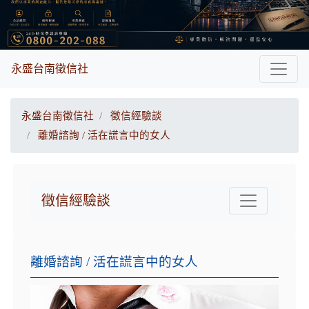
永盛台南徵信社
永盛台南徵信社
徵信經驗談
離婚諮詢 / 活在謊言中的女人
徵信經驗談
離婚諮詢 / 活在謊言中的女人