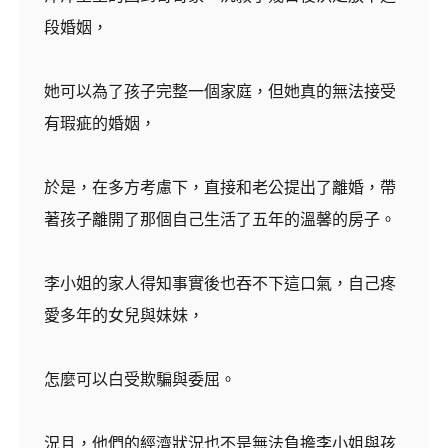
段婚姻，
她可以為了孩子完整一個家庭，但她真的無法接受
有瑕疵的婚姻，
於是，在多方考慮下，直接和老公提出了離婚，帶
著孩子離開了那個自己生活了五年的溫馨的房子。
李小姐的家人得知事實後也吞不下這口氣，自己疼
愛多年的女兒與妹妹，
怎麼可以白受欺騙與委屈。
況且，他們的經濟狀況也不是無法負擔李小姐與孩