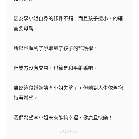
因為李小姐自身的條件不錯，而且孩子還小，的確
需要母親，
所以也順利了爭取到了孩子的監護權。
但雙方沒有交惡，也算是和平離婚吧。
雖然這段婚姻讓李小姐失望了，但她對人生依舊抱
持著希望，
我們希望李小姐未來能夠幸福、健康且快樂！
2022-11-25