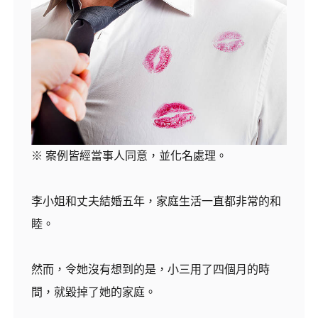
※ 案例皆經當事人同意，並化名處理。
李小姐和丈夫結婚五年，家庭生活一直都非常的和
睦。
然而，令她沒有想到的是，小三用了四個月的時
間，就毀掉了她的家庭。