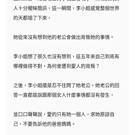
人十分曖昧簡訊，這一瞬間，李小姐感覺整個世界
的天都塌了下來，
她從來沒有想到他的老公會做出背叛她的事情。
李小姐想了很久也沒有想到，這五年來自己到底有
哪裡做得不對，為何會遭到愛人的背叛？
之後，李小姐還是忍不住問了她老公，她老公的回
答一直都是說跟那個女人什麼事情都沒有發生，
並口口聲聲說，愛的只有她一個人，求她原諒自
己，不要告訴他的爸爸媽媽。