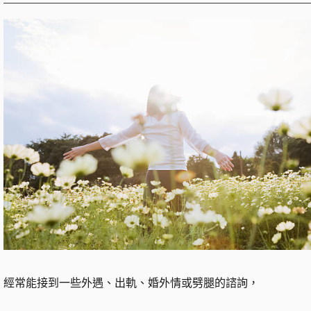
經常能接到一些外遇、出軌、婚外情或劈腿的諮詢，