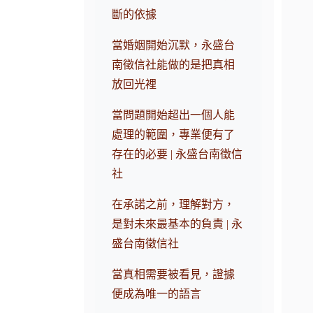
斷的依據
當婚姻開始沉默，永盛台
南徵信社能做的是把真相
放回光裡
當問題開始超出一個人能
處理的範圍，專業便有了
存在的必要 | 永盛台南徵信
社
在承諾之前，理解對方，
是對未來最基本的負責 | 永
盛台南徵信社
當真相需要被看見，證據
便成為唯一的語言