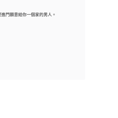
娶進門願意給你一個家的男人。