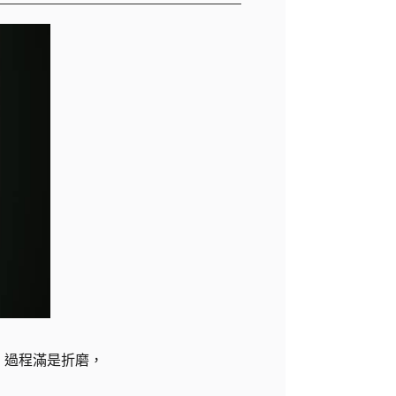
，過程滿是折磨，