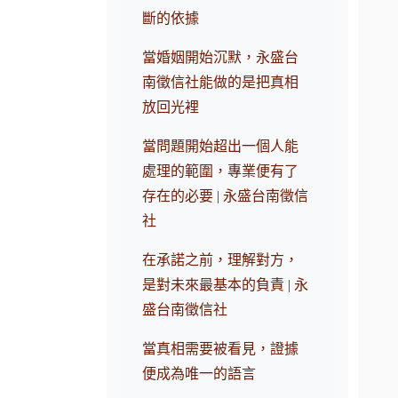
斷的依據
當婚姻開始沉默，永盛台
南徵信社能做的是把真相
放回光裡
當問題開始超出一個人能
處理的範圍，專業便有了
存在的必要 | 永盛台南徵信
社
在承諾之前，理解對方，
是對未來最基本的負責 | 永
盛台南徵信社
當真相需要被看見，證據
便成為唯一的語言