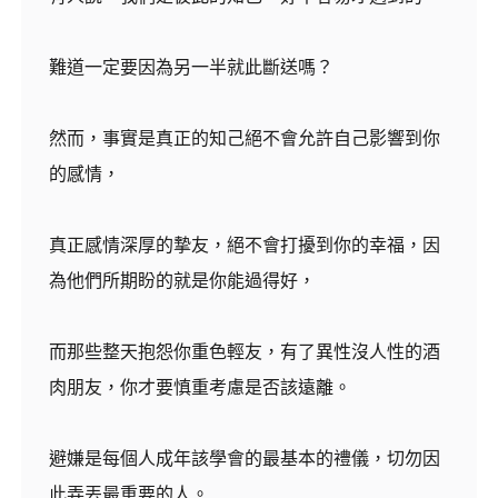
難道一定要因為另一半就此斷送嗎？
然而，事實是真正的知己絕不會允許自己影響到你
的感情，
真正感情深厚的摯友，絕不會打擾到你的幸福，因
為他們所期盼的就是你能過得好，
而那些整天抱怨你重色輕友，有了異性沒人性的酒
肉朋友，你才要慎重考慮是否該遠離。
避嫌是每個人成年該學會的最基本的禮儀，切勿因
此弄丟最重要的人。