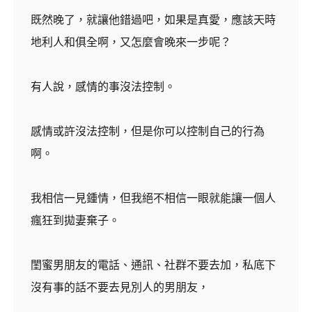
既然晚了，就讓他錯過吧，如果是真愛，應該天時
地利人和俱全啊，又怎麼會晚來一步呢？
有人說，感情的事沒法控制。
感情或許沒法控制，但是你可以控制自己的行為
啊。
我相信一見鍾情，但我絕不相信一眼就能讓一個人
瘋狂到拋妻棄子。
閨蜜男朋友的電話、通訊、社群不要去加，私底下
沒有事的話不要去見別人的男朋友，