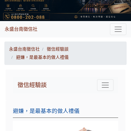
永盛台南徵信社
永盛台南徵信社
徵信經驗談
避嫌，是最基本的做人禮儀
徵信經驗談
避嫌，是最基本的做人禮儀