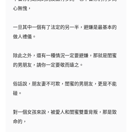
心無愧，
一旦其中一個有了法定的另一半，避嫌是最基本的
做人禮儀。
除此之外，還有一種情況一定要避嫌，那就是閨蜜
的男朋友，請你一定要敬而遠之。
俗話說，朋友妻不可欺，閨蜜的男朋友，更是不能
碰。
對一個女孩來說，被愛人和閨蜜雙重背叛，那是致
命的，