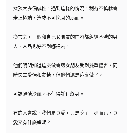
女孩大多偏感性，遇到這樣的情況，稍有不慎就會
走上極端，造成不可挽回的局面。
換言之，一個和自己女朋友的閨蜜都糾纏不清的男
人，人品也好不到哪裡去，
他們明明知道這麼做會讓女朋友受到雙重傷害，同
時失去愛情和友情，但他們還是這麼做了，
可謂薄情冷血，不值得託付終身。
有的人會說，我們是真愛，只是晚了一步而已，真
愛又有什麼錯呢？