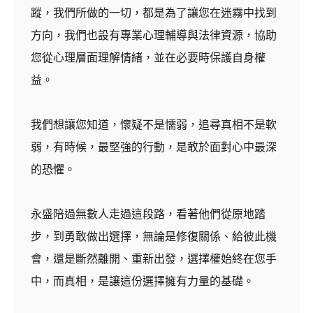
蹤，我們所做的一切，都是為了讓您在迷霧中找到
方向，我們也設有專業心理輔導與法律資源，協助
您從心理層面理解情緒，並在必要時保護自身權
益。
我們想讓您知道，懷疑不是懦弱，追尋真相不是軟
弱，有時候，最堅強的行動，是敢於面對心中最深
的恐懼。
永盛陪過無數人走過這段路，看著他們從原地踏
步，到勇敢做出選擇，無論是修復關係、給彼此機
會，還是斷然離開、重新出發，選擇權始終在您手
中，而真相，是讓這份選擇擁有力量的基礎。