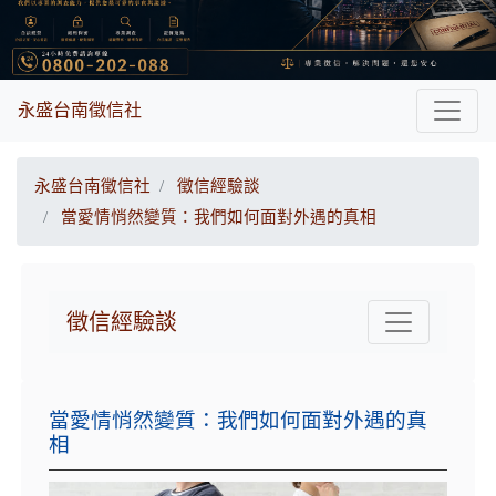
永盛台南徵信社
永盛台南徵信社
徵信經驗談
當愛情悄然變質：我們如何面對外遇的真相
徵信經驗談
當愛情悄然變質：我們如何面對外遇的真
相