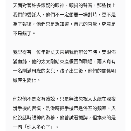
天面對著許多懷疑的眼神、顫抖的聲音，那些找上
我們的委託人，他們不一定想要一場對峙，更不是
為了報復，他們只是想知道，自己的直覺，究竟是
不是錯了。
我記得有一位年輕丈夫來到我們辦公室時，雙眼佈
滿血絲，他的太太剛結束產假回到職場，兩人育有
一名剛滿周歲的女兒，孩子出生後，他們的關係明
顯產生變化。
他說他不是沒有體諒，只是無法忽視太太總在深夜
滑手機的習慣、洗澡時把手機帶進浴室的頻率、與
他說話時眼神的游移，他曾試著攤牌，但換來的是
一句「你太多心了」。