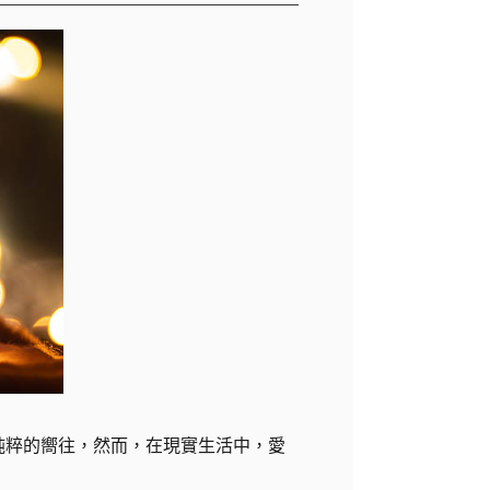
純粹的嚮往，然而，在現實生活中，愛