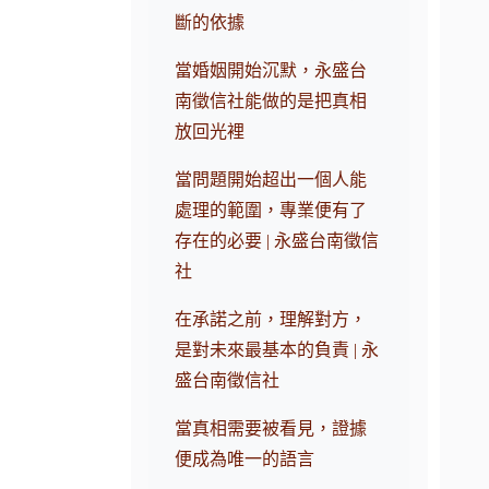
斷的依據
當婚姻開始沉默，永盛台
南徵信社能做的是把真相
放回光裡
當問題開始超出一個人能
處理的範圍，專業便有了
存在的必要 | 永盛台南徵信
社
在承諾之前，理解對方，
是對未來最基本的負責 | 永
盛台南徵信社
當真相需要被看見，證據
便成為唯一的語言