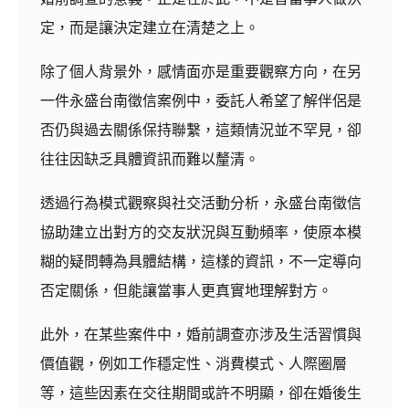
定，而是讓決定建立在清楚之上。
除了個人背景外，感情面亦是重要觀察方向，在另
一件永盛台南徵信案例中，委託人希望了解伴侶是
否仍與過去關係保持聯繫，這類情況並不罕見，卻
往往因缺乏具體資訊而難以釐清。
透過行為模式觀察與社交活動分析，永盛台南徵信
協助建立出對方的交友狀況與互動頻率，使原本模
糊的疑問轉為具體結構，這樣的資訊，不一定導向
否定關係，但能讓當事人更真實地理解對方。
此外，在某些案件中，婚前調查亦涉及生活習慣與
價值觀，例如工作穩定性、消費模式、人際圈層
等，這些因素在交往期間或許不明顯，卻在婚後生