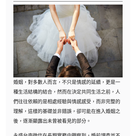
婚姻，對多數人而言，不只是情感的延續，更是一
種生活結構的結合，然而在決定共同生活之前，人
們往往依賴的是相處經驗與情感感受，而非完整的
理解，這樣的基礎並非錯誤，卻可能在進入婚姻之
後，逐漸顯露出未曾被看見的部分。
永盛台南徵信在長期實務中觀察到，婚前調查並不