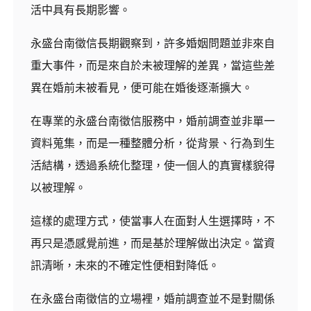
活中具有長期影響。
永盛台南徵信長期觀察到，許多婚姻問題並非來自
重大事件，而是來自於未被理解的差異，當這些差
異在婚前未被看見，便可能在婚後逐漸擴大。
在專業的永盛台南徵信服務中，婚前調查並非單一
資料蒐集，而是一種整體分析，從背景、行為到生
活結構，透過系統化整理，使一個人的真實樣貌得
以被理解。
這樣的處理方式，使當事人在面對人生選擇時，不
再只是憑感覺前進，而是基於理解做出決定。當資
訊清晰，未來的不確定性便相對降低。
在永盛台南徵信的立場裡，婚前調查並不是對關係