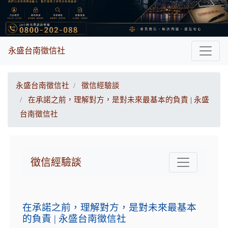
永盛台南徵信社
永盛台南徵信社
徵信經驗談
在承諾之前，理解對方，是對未來最基本的負責 | 永盛
台南徵信社
徵信經驗談
在承諾之前，理解對方，是對未來最基本
的負責 | 永盛台南徵信社