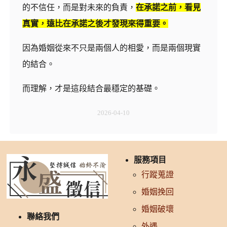
的不信任，而是對未來的負責，
在承諾之前，看見
真實，遠比在承諾之後才發現來得重要。
因為婚姻從來不只是兩個人的相愛，而是兩個現實
的結合。
而理解，才是這段結合最穩定的基礎。
2026-04-10
服務項目
行蹤蒐證
婚姻挽回
婚姻破壞
聯絡我們
外遇