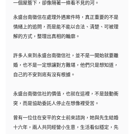
一個屋簷下，卻像隔著一條看不見的河。
永盛台南徵信在處理外遇案件時，真正重要的不是
情緒上的追問，而是能不能以合法、清楚、可被理
解的方式，整理出真相的輪廓。
許多人來到永盛台南徵信社，並不是一開始就要離
婚，也不是一定想讓對方難堪，他們只是想知道，
自己的不安到底有沒有根據。
永盛台南徵信社的價值，也就在這裡，不是鼓動衝
突，而是協助委託人停止在想像裡受苦。
曾有一位住在安平的女士前來諮詢，她與先生結婚
十六年，兩人共同經營小生意，生活看似穩定，先