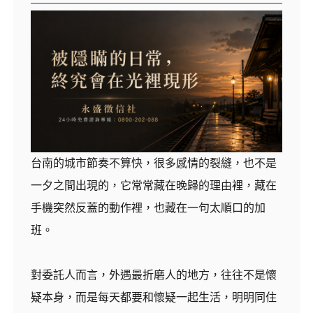
台南的城市節奏不算快，很多感情的裂縫，也不是
一夕之間出現的，它常常藏在晚歸的理由裡，藏在
手機突然反蓋的動作裡，也藏在一句太順口的加
班。
對委託人而言，外遇最折磨人的地方，往往不是懷
疑本身，而是每天都要和懷疑一起生活，明明同住