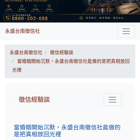
永盛台南徵信社
永盛台南徵信社
徵信經驗談
當婚姻開始沉默，永盛台南徵信社能做的是把真相放回
光裡
徵信經驗談
當婚姻開始沉默，永盛台南徵信社能做的
是把真相放回光裡