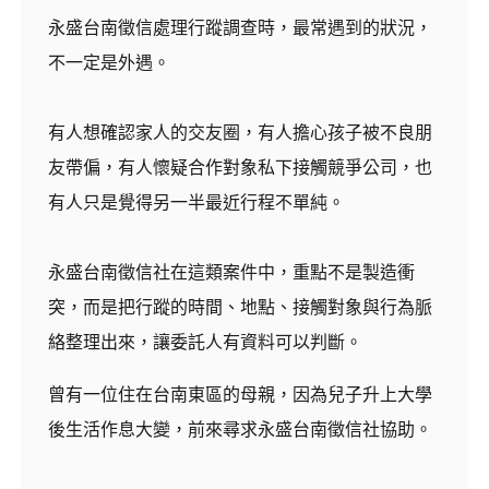
永盛台南徵信處理行蹤調查時，最常遇到的狀況，
不一定是外遇。
有人想確認家人的交友圈，有人擔心孩子被不良朋
友帶偏，有人懷疑合作對象私下接觸競爭公司，也
有人只是覺得另一半最近行程不單純。
永盛台南徵信社在這類案件中，重點不是製造衝
突，而是把行蹤的時間、地點、接觸對象與行為脈
絡整理出來，讓委託人有資料可以判斷。
曾有一位住在台南東區的母親，因為兒子升上大學
後生活作息大變，前來尋求永盛台南徵信社協助。