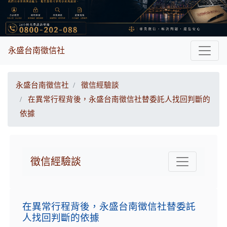
永盛台南徵信社
永盛台南徵信社
徵信經驗談
在異常行程背後，永盛台南徵信社替委託人找回判斷的
依據
徵信經驗談
在異常行程背後，永盛台南徵信社替委託
人找回判斷的依據