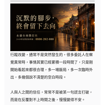
行蹤改變，通常不是突然發生的，很多委託人在察
覺異常時，事情其實已經累積一段時間了，只是剛
開始看起來都很合理，多一場飯局，多一次臨時外
出，多幾個說不清楚的空白時段。
人與人之間的信任，常常不是被某一句謊言打破，
而是在反覆對不上時間之後，慢慢變得不安。