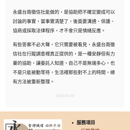
永盛台南徵信社能做的，是協助把不確定變成可以
討論的事實，當事實清楚了，後面要溝通、保護、
協商或採取法律程序，才不會只是情緒反應。
有些答案不必大聲，它只需要被看見，永盛台南徵
信社在行蹤調查裡真正提供的，是一種安靜但有力
量的協助，讓委託人知道，自己不是無端多心，也
不是只能被動等待，生活裡那些對不上的時間，總
有方法被重新整理。
2026-05-28
服務項目