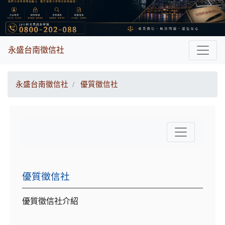
永盛台南徵信社
永盛台南徵信社
優質徵信社
優質徵信社
優質徵信社介紹