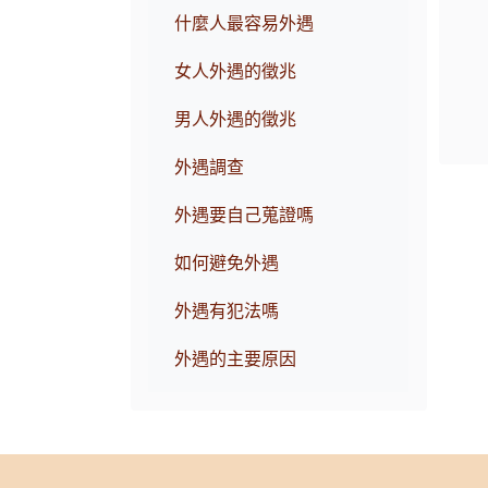
什麼人最容易外遇
女人外遇的徵兆
男人外遇的徵兆
外遇調查
外遇要自己蒐證嗎
如何避免外遇
外遇有犯法嗎
外遇的主要原因