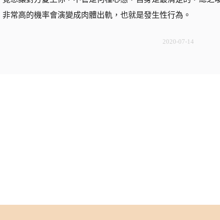
非常高的機率會演變成肉體出軌，也就是發生性行為。
2020-07-14