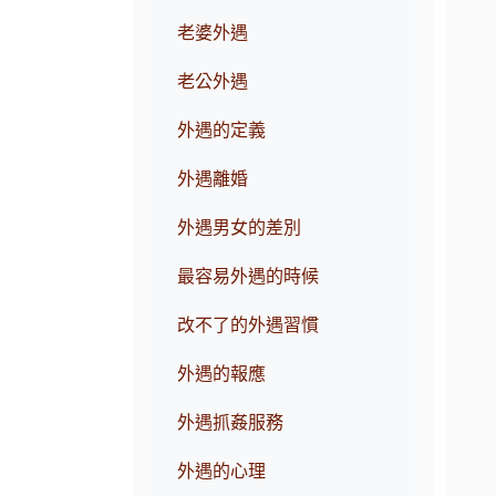
老婆外遇
老公外遇
外遇的定義
外遇離婚
外遇男女的差別
最容易外遇的時候
改不了的外遇習慣
外遇的報應
外遇抓姦服務
外遇的心理