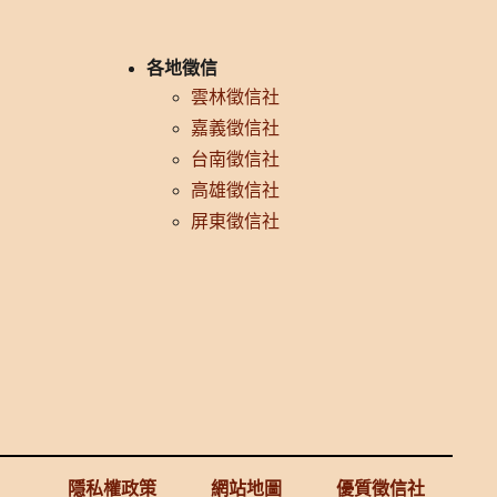
各地徵信
雲林徵信社
嘉義徵信社
台南徵信社
高雄徵信社
屏東徵信社
隱私權政策
網站地圖
優質徵信社